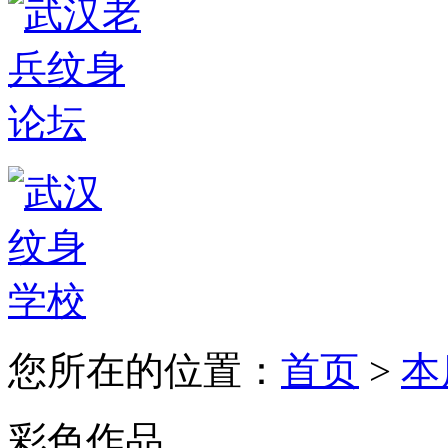
您所在的位置：
首页
>
本
彩色作品