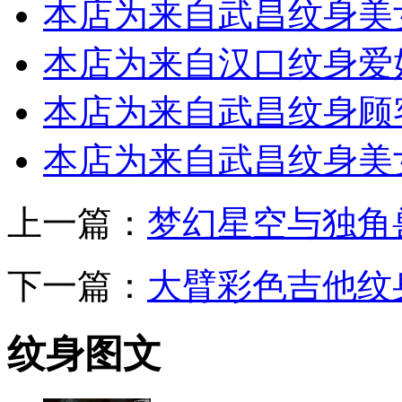
本店为来自武昌纹身美
本店为来自汉口纹身爱
本店为来自武昌纹身顾
本店为来自武昌纹身美
上一篇：
梦幻星空与独角
下一篇：
大臂彩色吉他纹
纹身图文