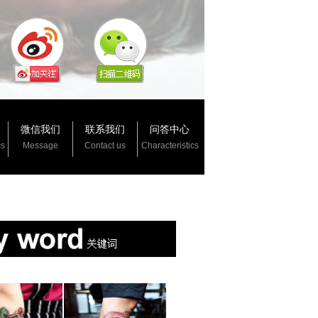
微信我们
联系我们
问答中心
cs
Message
Contact us
Characteristics
：