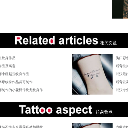
鱼纹身作品
胸口彩
作品及寓意
后背彼
师小腿赵云纹身作品
武汉最
字母纹身作品兵哥制作
后背云
师制作的小花臂传统龙纹身作
武汉专
泳装不慎走光暴露私处骷髅纹
内蒙古