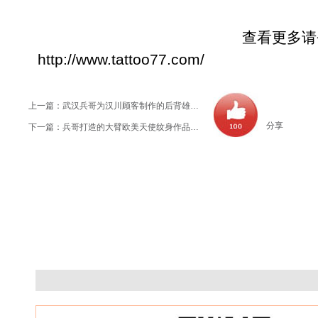
查看更多请登陆老
http://www.tattoo77.com/
上一篇：
武汉兵哥为汉川顾客制作的后背雄鹰展翅纹身作品及含义
分享
下一篇：
兵哥打造的大臂欧美天使纹身作品及意义