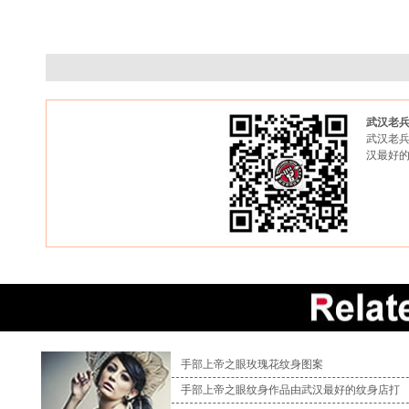
武汉老
武汉老兵
汉最好
手部上帝之眼玫瑰花纹身图案
手部上帝之眼纹身作品由武汉最好的纹身店打