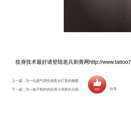
查
纹身技术最好
请登陆老兵刺青网
http://www.tattoo
上一篇：
为一位超气质性感美女打造的侧腰印第安羽毛纹身图案作品
分享
下一篇：
为一妹子制作的后背小清新向日葵纹身作品