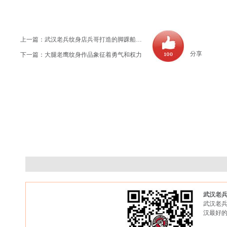
上一篇：
武汉老兵纹身店兵哥打造的脚踝船锚纹身作品
分享
下一篇：
大腿老鹰纹身作品象征着勇气和权力
武汉老
武汉老兵
汉最好