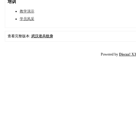
培训
教学演示
学员风采
查看完整版本:
武汉老兵纹身
Powered by
Discuz! X3