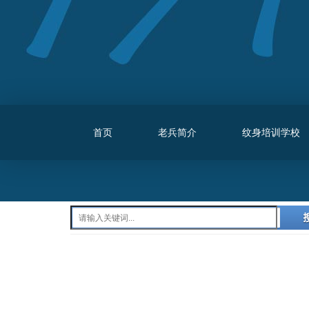
首页
老兵简介
纹身培训学校