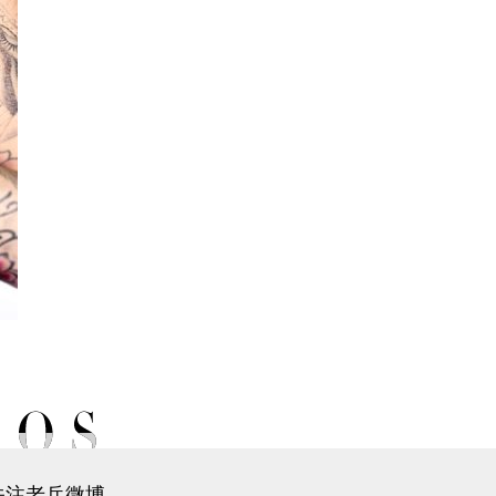
关注老兵微博