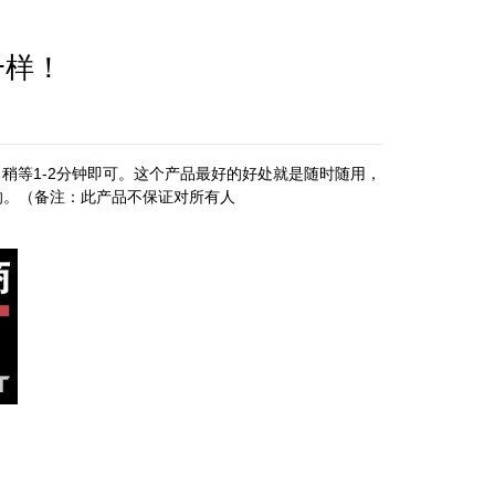
一样！
稍等1-2分钟即可。这个产品最好的好处就是随时随用，
响。（备注：此产品不保证对所有人