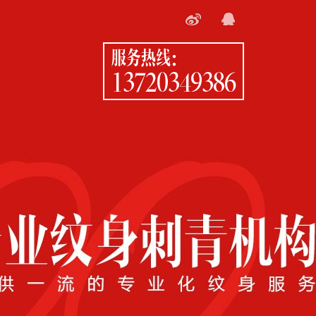
服务热线：
13720349386