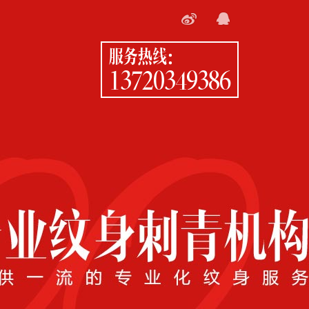
服务热线：
13720349386