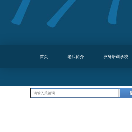
首页
老兵简介
纹身培训学校