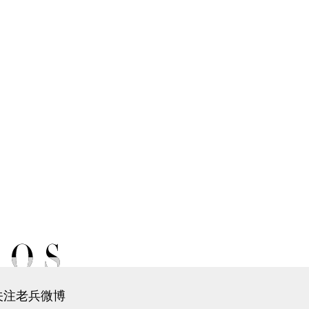
关注老兵微博