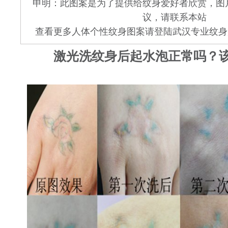
申明：此图案是为了提供给纹身爱好者欣赏，图
议，请联系本站
查看更多人体个性纹身图案请登陆武汉专业纹身店 www.
激光洗纹身后起水泡正常吗？