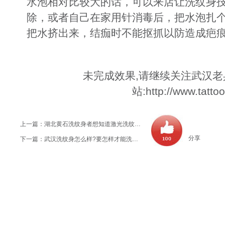
水泡相对比较大的话，可以来店让洗纹身
除，或者自己在家用针消毒后，把水泡扎
把水挤出来，结痂时不能抠抓以防造成疤
未完成效果,请继续关注武汉
站:http://www.tatto
上一篇：
湖北黄石洗纹身者想知道激光洗纹身真的不留疤痕？？
分享
下一篇：
武汉洗纹身怎么样?要怎样才能洗掉身上的纹身？