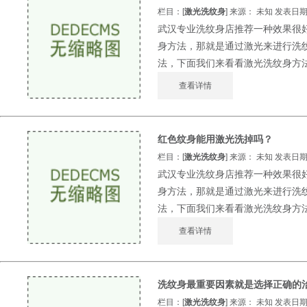
栏目：[
激光洗纹身
] 来源： 未知 发表日期：2
武汉专业洗纹身店推荐一种效果很
身方法，那就是通过激光来进行洗
法，下面我们来看看激光洗纹身方法的
查看详情
红色纹身能用激光洗掉吗？
栏目：[
激光洗纹身
] 来源： 未知 发表日期：2
武汉专业洗纹身店推荐一种效果很
身方法，那就是通过激光来进行洗
法，下面我们来看看激光洗纹身方法的
查看详情
洗纹身最重要因素就是选择正确的
栏目：[
激光洗纹身
] 来源： 未知 发表日期：2