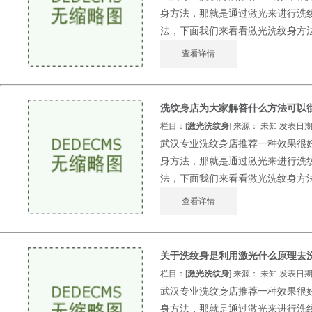
身方法，那就是通过激光来进行洗
法，下面我们来看看激光洗纹身方法的
查看详情
洗纹身店为大家解答什么方法可以
栏目：[
激光洗纹身
] 来源： 未知 发表日期：2
武汉专业洗纹身店推荐一种效果很
身方法，那就是通过激光来进行洗
法，下面我们来看看激光洗纹身方法的
查看详情
关于洗纹身是利用激光什么原理去
栏目：[
激光洗纹身
] 来源： 未知 发表日期：2
武汉专业洗纹身店推荐一种效果很
身方法，那就是通过激光来进行洗