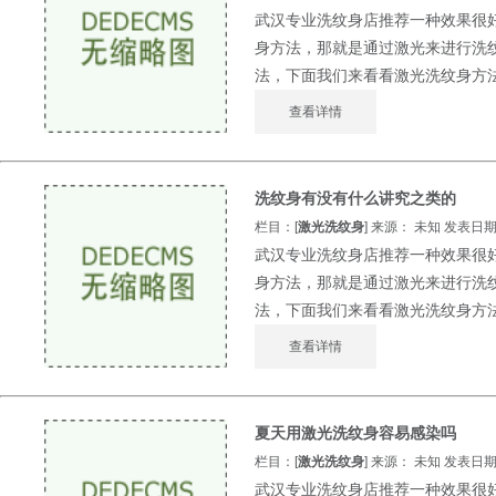
武汉专业洗纹身店推荐一种效果很
身方法，那就是通过激光来进行洗
法，下面我们来看看激光洗纹身方法的
查看详情
洗纹身有没有什么讲究之类的
栏目：[
激光洗纹身
] 来源： 未知 发表日期：2
武汉专业洗纹身店推荐一种效果很
身方法，那就是通过激光来进行洗
法，下面我们来看看激光洗纹身方法的
查看详情
夏天用激光洗纹身容易感染吗
栏目：[
激光洗纹身
] 来源： 未知 发表日期：2
武汉专业洗纹身店推荐一种效果很