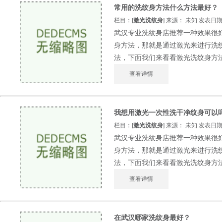
常用的洗纹身方法什么方法最好？
栏目：[
激光洗纹身
] 来源： 未知 发表日期：2
武汉专业洗纹身店推荐一种效果很
身方法，那就是通过激光来进行洗
法，下面我们来看看激光洗纹身方法的
查看详情
我想用激光一次性洗干净纹身可以
栏目：[
激光洗纹身
] 来源： 未知 发表日期：2
武汉专业洗纹身店推荐一种效果很
身方法，那就是通过激光来进行洗
法，下面我们来看看激光洗纹身方法的
查看详情
在武汉哪家洗纹身最好？