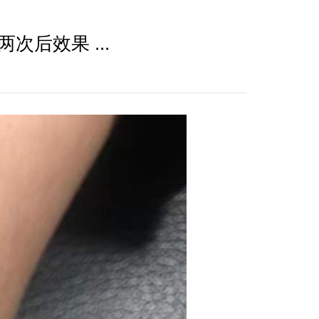
后效果 ...