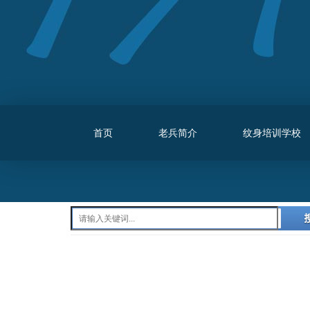
首页
老兵简介
纹身培训学校