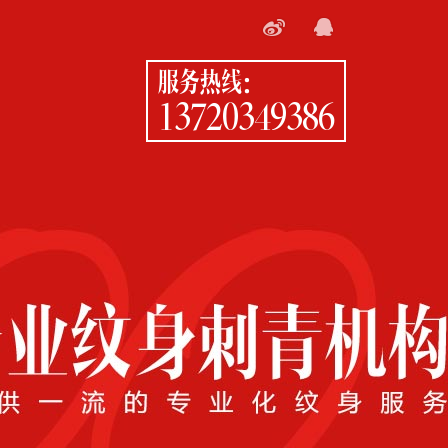
服务热线：
13720349386