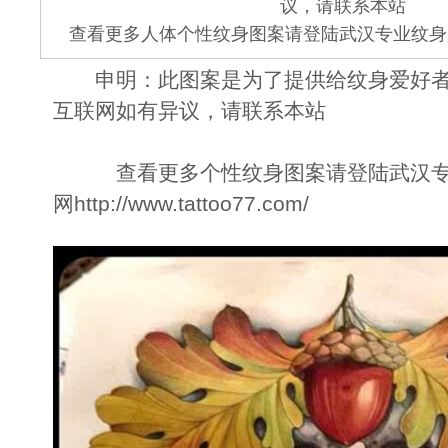
议，请联系本站
查看更多人体个性纹身图案请登陆武汉专业纹身店 www.
申明：此图案是为了提供给纹身爱好者
互联网如有异议，请联系本站
查看更多个性纹身图案请登陆武汉专
网
http://www.tattoo77.com/