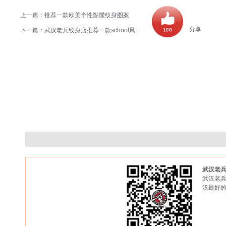
上一篇：
推荐一款欧美个性骷髅纹身图案
分享
下一篇：
武汉老兵纹身店推荐一款school风格狼纹身图案
武汉老
武汉老兵
汉最好