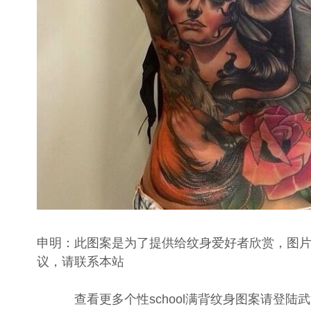
申明：此图案是为了提供给纹身爱好者欣赏，图
议，请联系本站
查看更多个性school满背纹身图案请登陆武