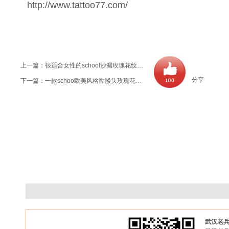
http://www.tattoo77.com/
上一篇：
很适合女性的school沙漏玫瑰花纹身图案大全
分享
下一篇：
一款schoo欧美风格骷髅头玫瑰花纹身图案由武汉纹身店推荐
武汉老