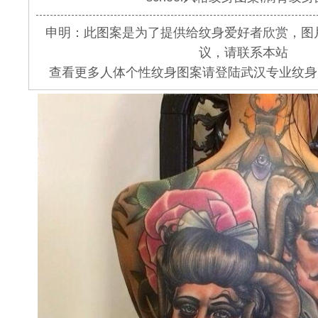
申明：此图案是为了提供给纹身爱好者欣赏，图
议，请联系本站
查看更多人体个性纹身图案请登陆武汉专业纹身店 www.