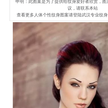
申明：此图案是为了提供给纹身爱好者欣赏，图
议，请联系本站
查看更多人体个性纹身图案请登陆武汉专业纹身店 www.