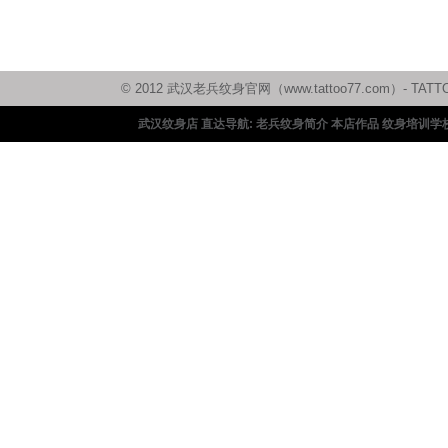
© 2012 武汉老兵纹身官网（www.tattoo77.com）
武汉纹身店 直达导航:
老兵纹身简介
本店作品
纹身培训学