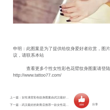
申明：此图案是为了提供给纹身爱好者欣赏，图
议，请联系本站
查看更多个性女性彩色花臂纹身图案请登陆
http://www.tattoo77.com/
上一篇：
女性满背彩色纹身图案由武汉最好的刺青店推荐
分享
下一篇：
武汉最好的刺青店推荐一款女性花臂纹身图案