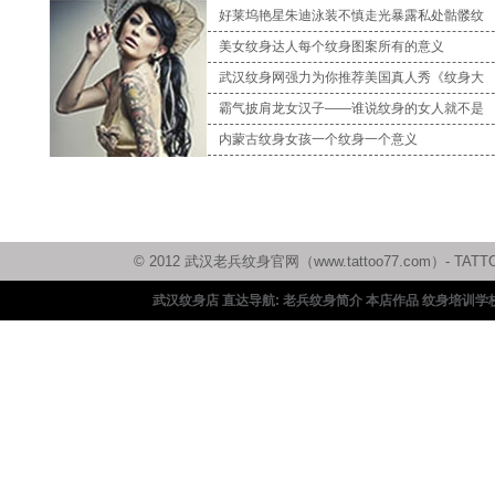
好莱坞艳星朱迪泳装不慎走光暴露私处骷髅纹
美女纹身达人每个纹身图案所有的意义
武汉纹身网强力为你推荐美国真人秀《纹身大
霸气披肩龙女汉子——谁说纹身的女人就不是
内蒙古纹身女孩一个纹身一个意义
© 2012 武汉老兵纹身官网（www.tattoo77.com）
武汉纹身店 直达导航:
老兵纹身简介
本店作品
纹身培训学