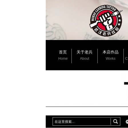
首页
关于老兵
本店作品
Home
About
Works
C