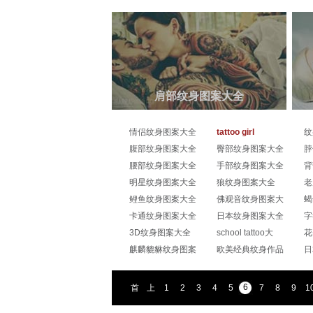
肩部纹身图案大全
情侣纹身图案大全
tattoo girl
纹
腹部纹身图案大全
臀部纹身图案大全
脖
腰部纹身图案大全
手部纹身图案大全
背
明星纹身图案大全
狼纹身图案大全
老
鲤鱼纹身图案大全
佛观音纹身图案大
蝎
卡通纹身图案大全
日本纹身图案大全
字
3D纹身图案大全
school tattoo大
花
麒麟貔貅纹身图案
欧美经典纹身作品
日
6
首
上
1
2
3
4
5
7
8
9
1
页
一