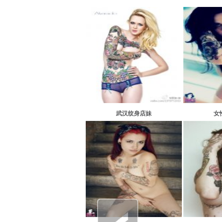
页
武汉纹身店妹
女