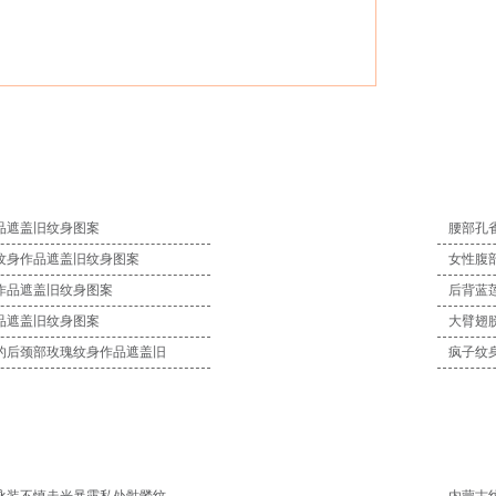
品遮盖旧纹身图案
腰部孔
纹身作品遮盖旧纹身图案
女性腹
作品遮盖旧纹身图案
后背蓝
品遮盖旧纹身图案
大臂翅
的后颈部玫瑰纹身作品遮盖旧
疯子纹