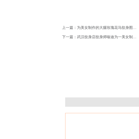
上一篇：
为美女制作的大腿玫瑰花马纹身图案作品遮盖旧纹身
下一篇：
武汉纹身店纹身师喻迪为一美女制作的手臂莲花纹身图案作品及意义