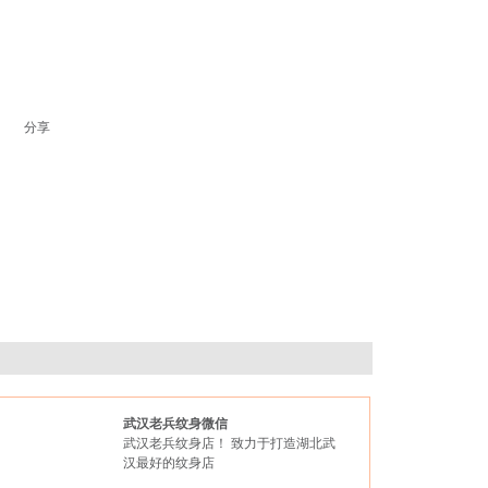
分享
武汉老兵纹身微信
武汉老兵纹身店！ 致力于打造湖北武
汉最好的纹身店