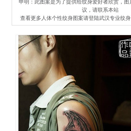
申明：此图案是为了提供给纹身爱好者欣赏，图
议，请联系本站
查看更多人体个性纹身图案请登陆武汉专业纹身店 www.