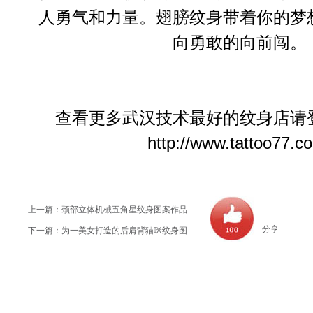
人勇气和力量。翅膀纹身带着你的梦
向勇敢的向前闯。
查看更多
武汉技术最好的纹身店
请
http://www.tattoo77.c
上一篇：
颈部立体机械五角星纹身图案作品
分享
下一篇：
为一美女打造的后肩背猫咪纹身图案作品