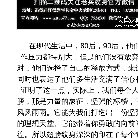
在现代生活中，80后，90后，他
作压力都特别大，但是他们没有放
对，他们选择了自己的释放方式，来
同时也表达了他们多生活充满了信心
证明了这一点，实际上，我们每个
膀，那是力量的象征，坚强的标榜，
风风雨雨。它能为我们打造出一份坚
的理想天堂。它能带着你勇敢的向前
徨。所以翅膀纹身深深的印在了每个