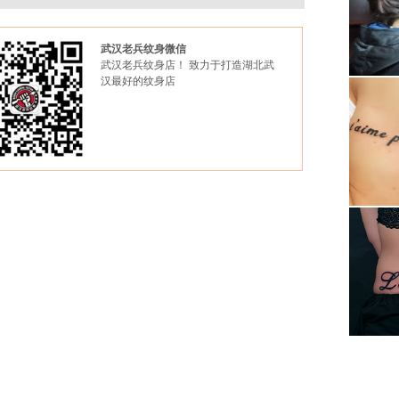
武汉老兵纹身微信
武汉老兵纹身店！ 致力于打造湖北武
汉最好的纹身店