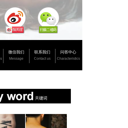
微信我们
联系我们
问答中心
cs
Message
Contact us
Characteristics
：