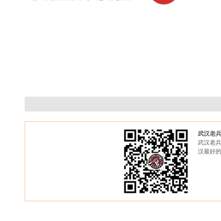
武汉老
武汉老兵
汉最好