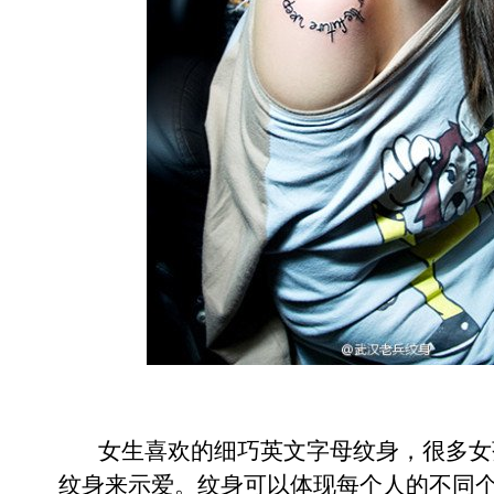
女生喜欢的细巧英文字母纹身，很多女
纹身来示爱。纹身可以体现每个人的不同