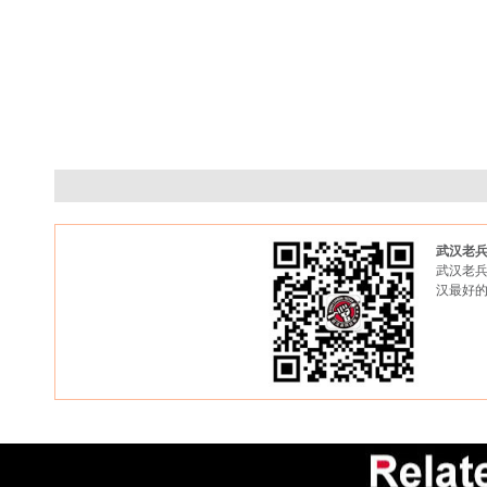
武汉老
武汉老兵
汉最好