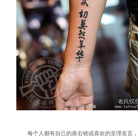
每个人都有自己的座右铭或喜欢的至理名言，