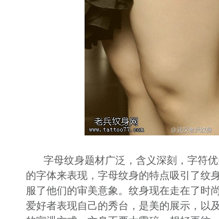
字母纹身
题材广泛，含义深刻，字符优
的字体来表现，字母纹身的特点吸引了纹
服了他们的审美意象。纹身现在走在了时
爱好者表现自己的秀台，是美的展示，以