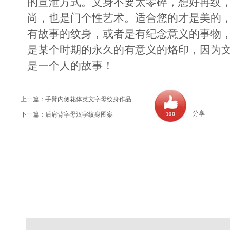
的宣泄方式。文身不要太零碎，想好再纹
尚，也是门个性艺术。适合您的才是美的
有故事的纹身，或者是有纪念意义的事物
是某个时期的永久的有意义的烙印，因为
是一个人的故事！
上一篇：
手臂内侧花体英文字母纹身作品
分享
下一篇：
后肩背字母汉字纹身图案