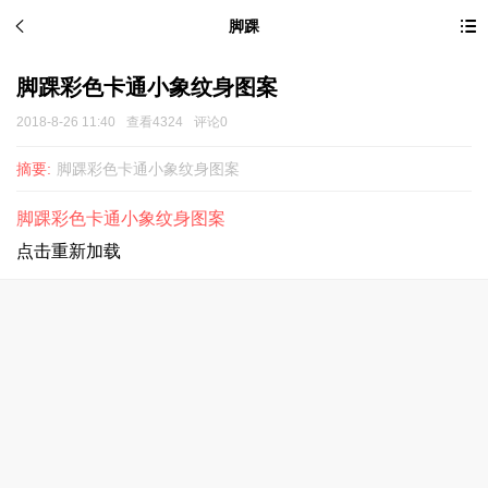
脚踝
脚踝彩色卡通小象纹身图案
2018-8-26 11:40
查看4324
评论0
摘要:
脚踝彩色卡通小象纹身图案
脚踝彩色卡通小象纹身图案
点击重新加载