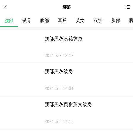
腰部
腰部
锁骨
腹部
耳后
英文
汉字
胸部
腰部黑灰素花纹身
2021-5-8 13:13
腰部黑灰纹身
2021-5-8 12:31
腰部黑灰倒影英文纹身
2021-5-8 12:15