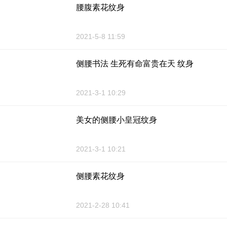
腰腹素花纹身
2021-5-8 11:59
侧腰书法 生死有命富贵在天 纹身
2021-3-1 10:29
美女的侧腰小皇冠纹身
2021-3-1 10:21
侧腰素花纹身
2021-2-28 10:41