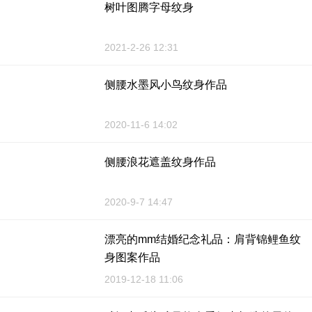
树叶图腾字母纹身
2021-2-26 12:31
侧腰水墨风小鸟纹身作品
2020-11-6 14:02
侧腰浪花遮盖纹身作品
2020-9-7 14:47
漂亮的mm结婚纪念礼品：肩背锦鲤鱼纹
身图案作品
2019-12-18 11:06