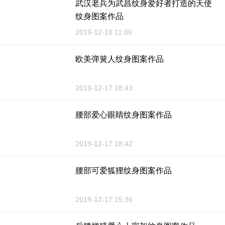
武汉老兵为武昌纹身爱好者打造的天使
纹身图案作品
2019-12-18 11:06
欧美弹簧人纹身图案作品
2019-12-17 18:43
腰部爱心眼睛纹身图案作品
2019-12-17 18:42
腰部可爱狐狸纹身图案作品
2019-12-17 15:36