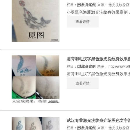
栏目：[
洗纹身案例
] 来源： 激光洗纹身店 发
小腿黑色海豚激光洗纹身效果案例 ..
查看详情
肩背羽毛汉字黑色激光洗纹身效果
栏目：[
洗纹身案例
] 来源： http://www.
肩背羽毛汉字黑色激光洗纹身效果图案 
查看详情
武汉专业激光洗纹身介绍黑色文字
栏目：[
洗纹身案例
] 来源： 激光洗纹身店 发