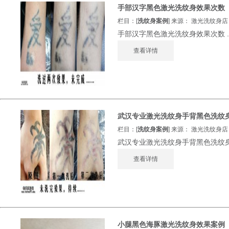
手部汉字黑色激光洗纹身效果次数
栏目：[
洗纹身案例
] 来源： 激光洗纹身店 发
手部汉字黑色激光洗纹身效果次数 ..
查看详情
武汉专业激光洗纹身手背黑色洗纹
栏目：[
洗纹身案例
] 来源： 激光洗纹身店 发
武汉专业激光洗纹身手背黑色洗纹身效
查看详情
小腿黑色海豚激光洗纹身效果案例