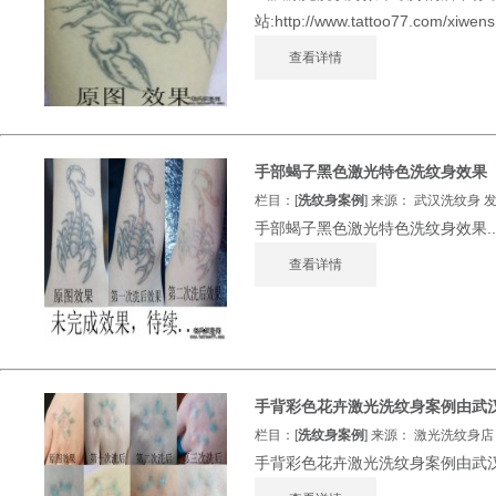
站:http://www.tattoo77.com/xiwensh
查看详情
手部蝎子黑色激光特色洗纹身效果
栏目：[
洗纹身案例
] 来源： 武汉洗纹身 发表
手部蝎子黑色激光特色洗纹身效果..
查看详情
手背彩色花卉激光洗纹身案例由武
栏目：[
洗纹身案例
] 来源： 激光洗纹身店 发
手背彩色花卉激光洗纹身案例由武汉