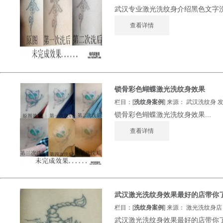
武汉专业激光洗纹身介绍黑色文字洗纹
查看详情
锁骨彩色蝴蝶激光洗纹身效果
栏目：[
洗纹身案例
] 来源： 武汉洗纹身 发表
锁骨彩色蝴蝶激光洗纹身效果...
查看详情
武汉激光洗纹身效果最好的店带你
栏目：[
洗纹身案例
] 来源： 激光洗纹身店 发
武汉激光洗纹身效果最好的店带你了