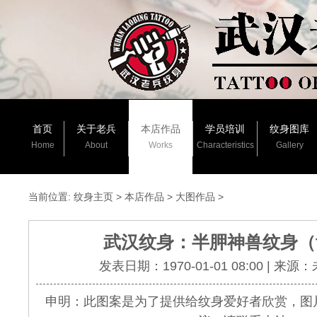
首页
关于老兵
本店作品
学员培训
纹身图库
Home
About
Works
Characteristics
Gallery
当前位置:
纹身主页
>
本店作品
>
大图作品
>
武汉纹身：半胛神兽纹身（ta
发表日期：1970-01-01 08:00 | 来源
申明：此图案是为了提供给纹身爱好者欣赏，图