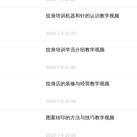
纹身培训机器和针的认识教学视频
2018-7-4 11:20
纹身培训学员介绍教学视频
2018-7-4 11:00
纹身店的装修与经营教学视频
2018-7-4 10:56
图案转印的方法与技巧教学视频
2018-7-4 10:50