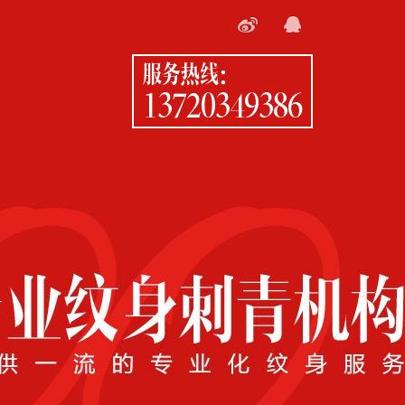
服务热线：
13720349386