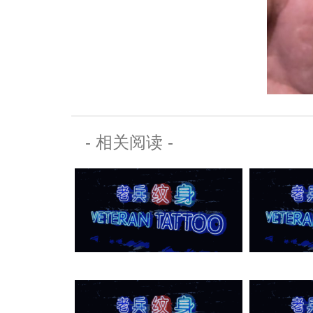
- 相关阅读 -