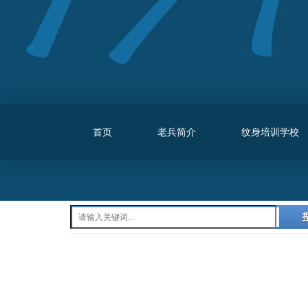
首页
老兵简介
纹身培训学校