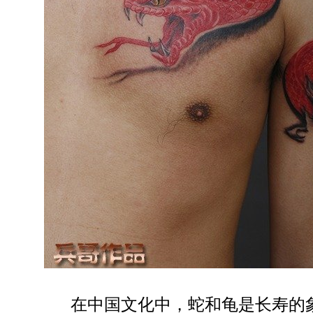
在中国文化中，蛇和龟是长寿的象