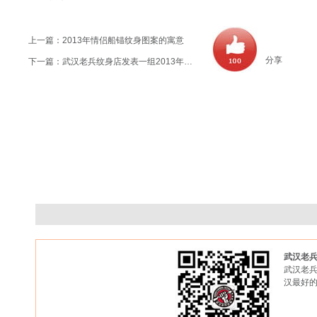
上一篇：
2013年情侣船锚纹身图案的寓意
分享
下一篇：
武汉老兵纹身店发表一组2013年最新最时尚的school纹身图案
武汉老
武汉老兵
汉最好