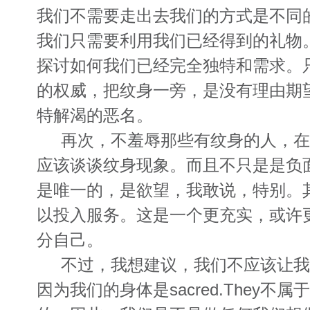
我们不需要走出去我们的方式是不同
我们只需要利用我们已经得到的礼物
探讨如何我们已经完全独特和需求。
的权威，把纹身一旁，是没有理由期
特解渴的恶名。
再次，不羞辱那些有纹身的人，在
应该谈谈纹身现象。而且不只是是负
是唯一的，是欲望，我敢说，特别。
以投入服务。这是一个更充实，或许
分自己。
不过，我想建议，我们不应该让我
因为我们的身体是sacred.They不