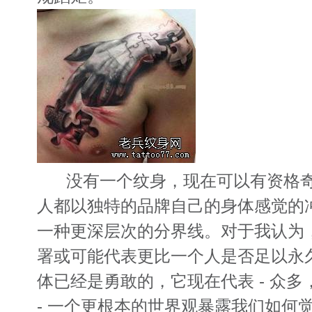
没有一个纹身，现在可以有资格奇
人都以独特的品牌自己的身体感觉的
一种更深层次的分界线。对于我认为
署或可能代表更比一个人是否足以永
体已经是勇敢的，它现在代表 - 众
- 一个更根本的世界观暴露我们如何