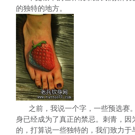
的独特的地方。
之前，我说一个字，一些预选赛。
身已经成为了真正的禁忌。刺青，因
的，打算说一些独特的，我们致力于