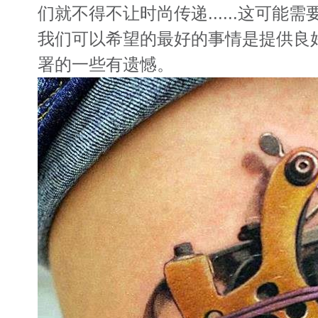
们就不得不让时尚传递......这可能
我们可以希望的最好的事情是提供良
署的一些有遗憾。