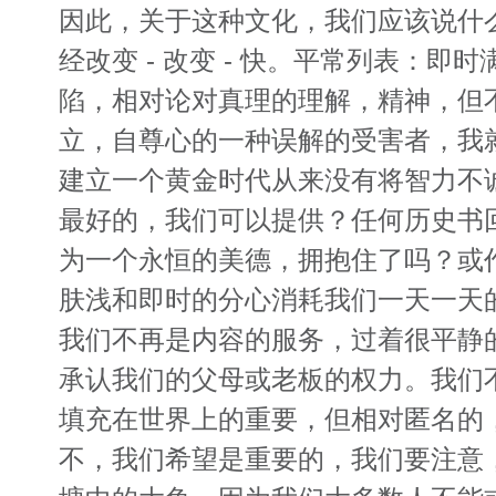
因此，关于这种文化，我们应该说什
经改变 - 改变 - 快。平常列表：即
陷，相对论对真理的理解，精神，但
立，自尊心的一种误解的受害者，我
建立一个黄金时代从来没有将智力不
最好的，我们可以提供？任何历史书
为一个永恒的美德，拥抱住了吗？或
肤浅和即时的分心消耗我们一天一天
我们不再是内容的服务，过着很平静
承认我们的父母或老板的权力。我们
填充在世界上的重要，但相对匿名的
不，我们希望是重要的，我们要注意