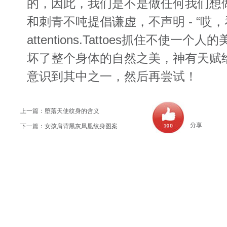
的，因此，我们是不是做任何我们想
和刺青不吨提倡谦虚，不声明 - “哎，看
attentions.Tattoes抓住不使一
坏了整个身体的自然之美，神有天赋
意识到其中之一，然后再尝试！
上一篇：
堕落天使纹身的含义
分享
下一篇：
女孩肩背黑灰凤凰纹身图案