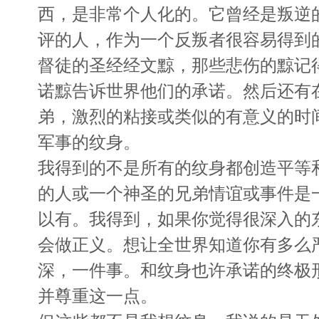
西，是非常个人化的。它曾经是叛逆
评的人，作为一个反叛者很容易得到
督徒的圣经经文黥，那些悲伤的黥记
诺黥告诉世界他们的承诺。然后还有
弟，激烈的粘接或类似的有意义的时
军事的纹身。
我得到的不是所有的纹身都创造平等
的人或一个神圣的兄弟情谊或事件是
以有。我得到，如果你觉得很深入的
会做正义。想让全世界知道你有多么
深，一件事。和纹身也许承诺的终极
并尊重这一点。