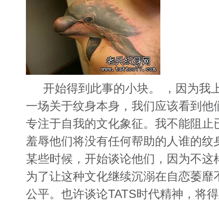
开始得到此事的小块。 ，因为我
一场关于纹身本身，我们应该看到他
专注于自我的文化象征。我不能阻止
羞辱他们将没有任何帮助的人谁​​的
某些时候，开始谈论他们，因为不这
为了让这种文化继续沉溺在自恋萎靡
公平。也许谈论TATS时代精神，将