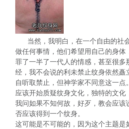
当然，我明白，在一个自由的社会
做任何事情，他们希望用自己的身体
罪了一半了一代人的情感，甚至​​很
经，我不会说的利未禁止纹身依然矗
自听取禁止，但神学家不同意这一点
应该开始质疑纹身文化，独特的文化，
我问如果不知何故，好歹，教会应该
否应该得到一个纹身。
这可能是不可能的，因为这个主题是