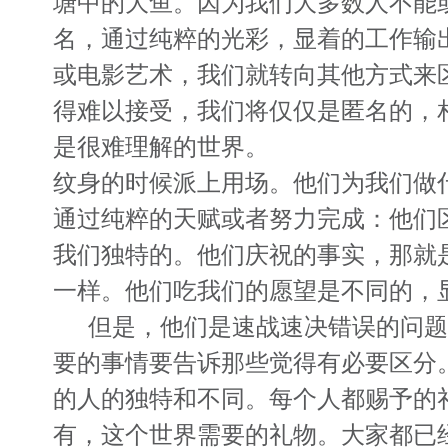
塘中的大鱼。因为我们大多数人不能
名，通过纯粹的光彩，显着的工作输
或电影艺术，我们就转向其他方式来
得难以接受，我们将仅仅是匿名的，
是很难理解的世界。
纹身的时候派上用场。他们为我们做
通过纯粹的天赋或者努力完成：他们
我们独特的。他们庆祝的事实，那就
一样。他们吃我们的愿望是不同的，
但是，他们是速战速决错误的问题
要的事情要告诉那些觉得有必要区分
的人的独特和不同。每个人都赐予的
有，这个世界需要的礼物。大家都已