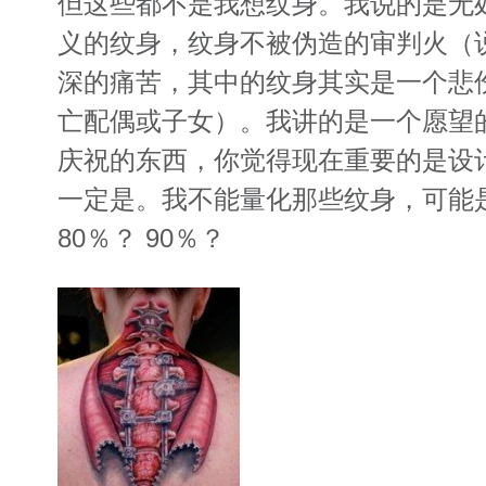
但这些都不是我想纹身。我说的是无
义的纹身，纹身不被伪造的审判火（
深的痛苦，其中的纹身其实是一个悲
亡配偶或子女）。我讲的是一个愿望
庆祝的东西，你觉得现在重要的是设
一定是。我不能量化那些纹身，可能是
80％？ 90％？