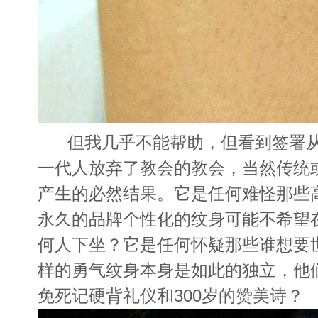
但我几乎不能帮助，但看到签署从
一代人放弃了教会的教会，当然传统
产生的必然结果。它是任何难怪那些
永久的品牌个性化的纹身可能不希望
何人下坐？它是任何怀疑那些谁想要
样的勇气纹身本身是如此的独立，他
免死记硬背礼仪和300岁的赞美诗？