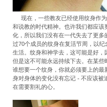
现在，一些教友已经使用纹身作为
和说教的时代精神。也许我们都应该
化，所以我们没有在一代失去了更多
过70个成员的纹身在复活节周，以纪
生活。纹身和神学去，这可能是好，
但是这不可能永远持续下去。在某些
谁想要一个纹身，你就必须要上的最新
身对身体的变化没有忘记 - 不应该
在需要割礼的心。