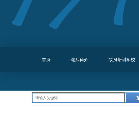
首页
老兵简介
纹身培训学校