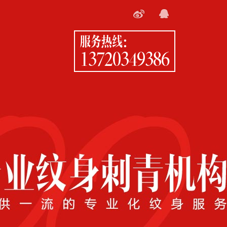
服务热线：
13720349386