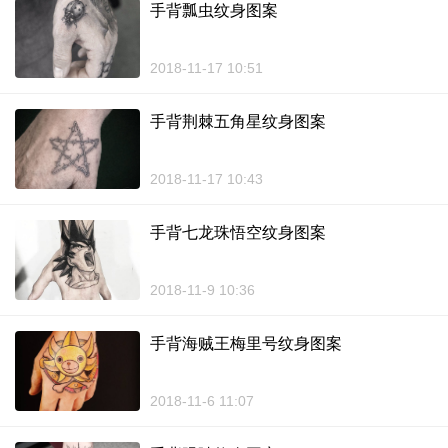
手背瓢虫纹身图案
2018-11-17 10:51
手背荆棘五角星纹身图案
2018-11-17 10:43
手背七龙珠悟空纹身图案
2018-11-9 10:36
手背海贼王梅里号纹身图案
2018-11-6 11:07