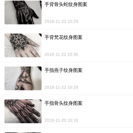
手背骨头蛇纹身图案
2018-11-23 10:29
手背梵花纹身图案
2018-11-22 10:36
手指燕子纹身图案
2018-11-22 10:29
手指骨头纹身图案
2018-11-20 10:18