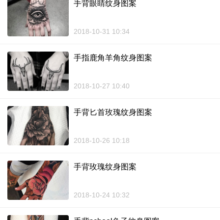
手背眼睛纹身图案
2018-10-31 10:34
手指鹿角羊角纹身图案
2018-10-27 10:40
手背匕首玫瑰纹身图案
2018-10-26 10:18
手背玫瑰纹身图案
2018-10-24 10:32