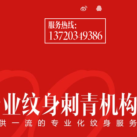
服务热线：
13720349386