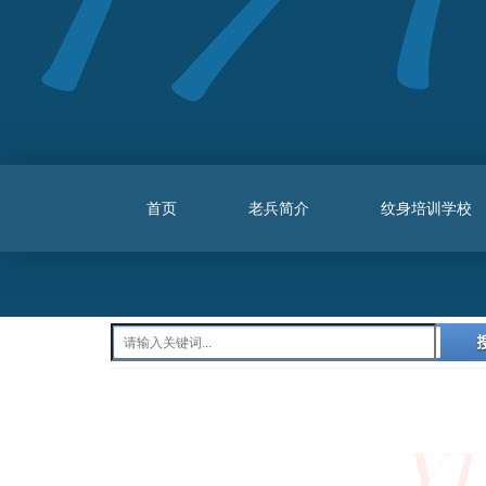
首页
老兵简介
纹身培训学校
Y