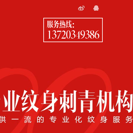
服务热线：
13720349386