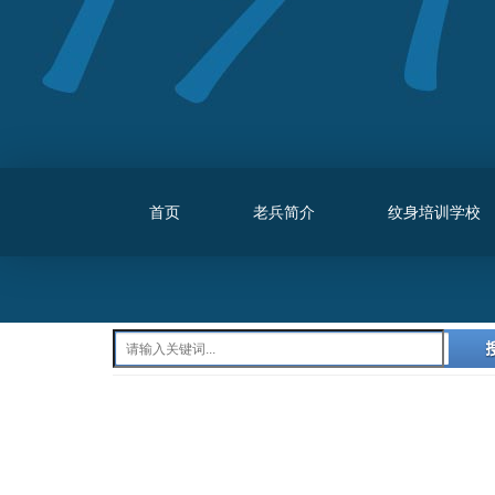
首页
老兵简介
纹身培训学校