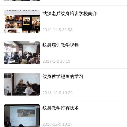
武汉老兵纹身培训学校简介
2019-11-5 22:53
纹身培训教学视频
2019-1-2 13:19
纹身教学鲤鱼的学习
2018-12-9 10:29
纹身教学打雾技术
2018-12-9 10:27