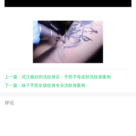
上一篇：武汉最好的洗纹身店：手部字母皮秒洗纹身案例
下一篇：妹子手部女孩纹身专业洗纹身案例