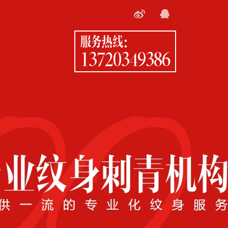
服务热线：
13720349386