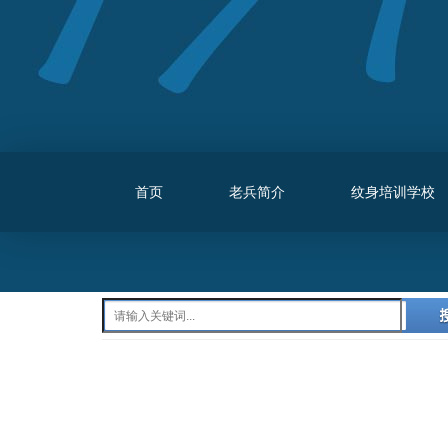
首页
老兵简介
纹身培训学校