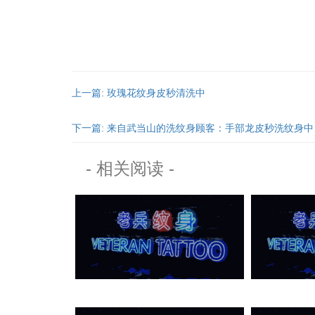
上一篇: 玫瑰花纹身皮秒清洗中
下一篇: 来自武当山的洗纹身顾客：手部龙皮秒洗纹身中
- 相关阅读 -