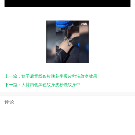
上一篇：妹子后背线条玫瑰花字母皮秒洗纹身效果
下一篇：大臂内侧黑色纹身皮秒洗纹身中