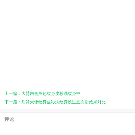
上一篇：大臂内侧黑色纹身皮秒洗纹身中
下一篇：后背天使纹身皮秒洗纹身洗过五次后效果对比