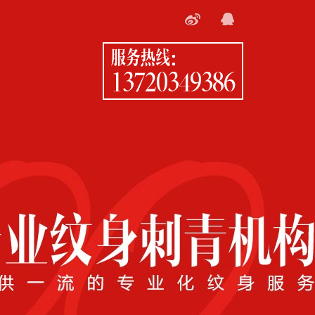
服务热线：
13720349386