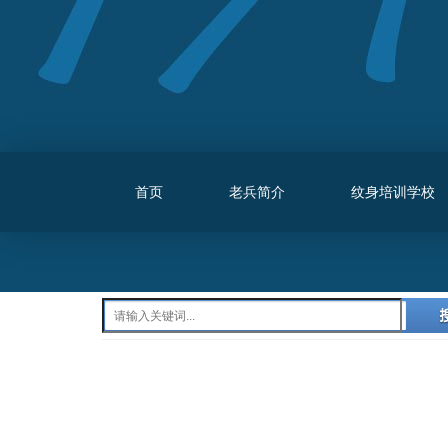
首页
老兵简介
纹身培训学校