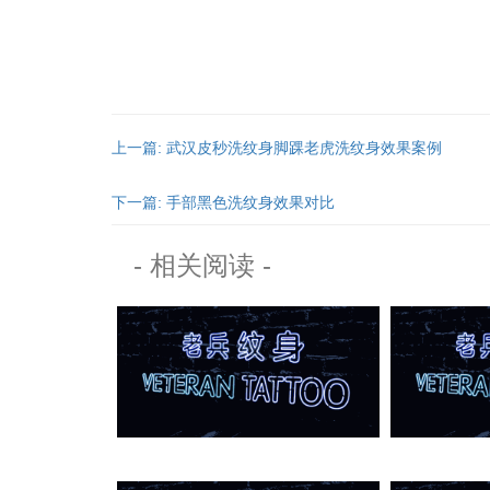
上一篇: 武汉皮秒洗纹身脚踝老虎洗纹身效果案例
下一篇: 手部黑色洗纹身效果对比
- 相关阅读 -