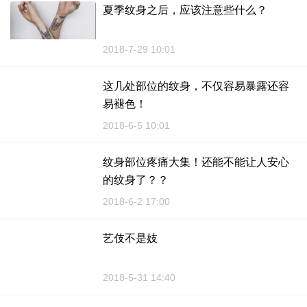
夏季纹身之后，应该注意些什么？
2018-7-29 10:01
这几处部位的纹身，不仅容易暴露还容
易褪色！
2018-6-5 10:01
纹身部位疼痛大集！还能不能让人安心
的纹身了？？
2018-6-2 17:00
艺伎不是妓
2018-5-31 14:40