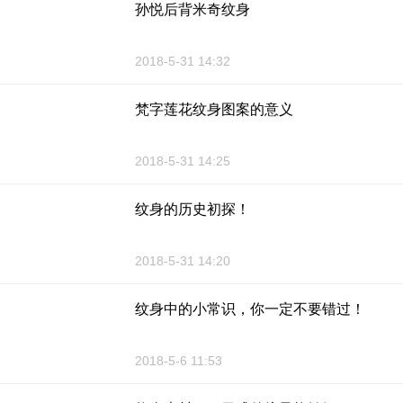
孙悦后背米奇纹身
2018-5-31 14:32
梵字莲花纹身图案的意义
2018-5-31 14:25
纹身的历史初探！
2018-5-31 14:20
纹身中的小常识，你一定不要错过！
2018-5-6 11:53