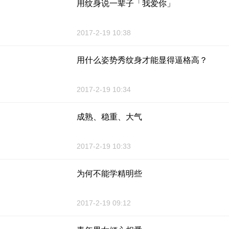
用纹身说一辈子「我爱你」
2017-2-19 10:38
用什么姿势秀纹身才能显得逼格高？
2017-2-19 10:34
成熟、稳重、大气
2017-2-19 10:33
为何不能学精明些
2017-2-19 09:12