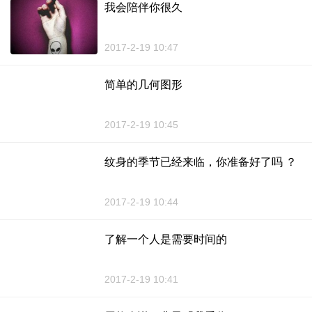
我会陪伴你很久
2017-2-19 10:47
简单的几何图形
2017-2-19 10:45
纹身的季节已经来临，你准备好了吗 ？
2017-2-19 10:44
了解一个人是需要时间的
2017-2-19 10:41