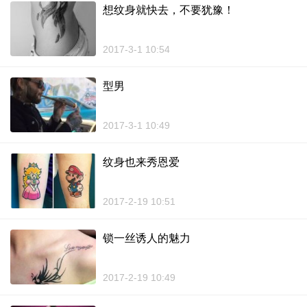
想纹身就快去，不要犹豫！
2017-3-1 10:54
型男
2017-3-1 10:49
纹身也来秀恩爱
2017-2-19 10:51
锁一丝诱人的魅力
2017-2-19 10:49