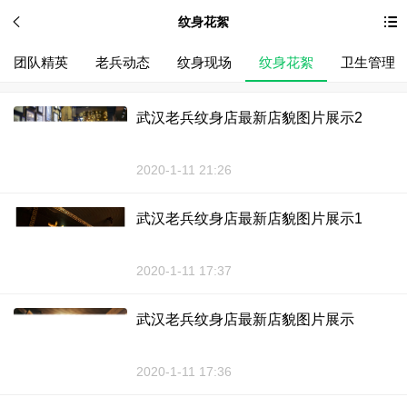
纹身花絮
团队精英
老兵动态
纹身现场
纹身花絮
卫生管理
武汉老兵纹身店最新店貌图片展示2
2020-1-11 21:26
武汉老兵纹身店最新店貌图片展示1
2020-1-11 17:37
武汉老兵纹身店最新店貌图片展示
2020-1-11 17:36