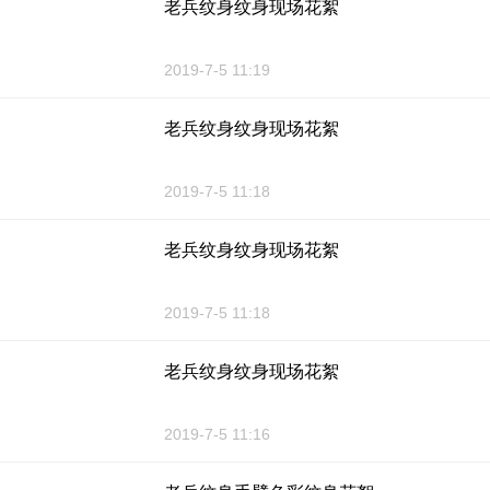
老兵纹身纹身现场花絮
2019-7-5 11:19
老兵纹身纹身现场花絮
2019-7-5 11:18
老兵纹身纹身现场花絮
2019-7-5 11:18
老兵纹身纹身现场花絮
2019-7-5 11:16