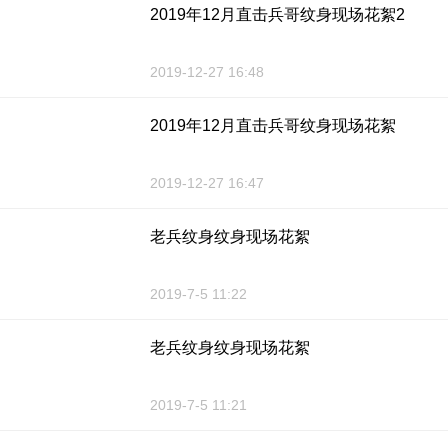
2019年12月直击兵哥纹身现场花絮2
2019-12-27 16:48
2019年12月直击兵哥纹身现场花絮
2019-12-27 16:47
老兵纹身纹身现场花絮
2019-7-5 11:22
老兵纹身纹身现场花絮
2019-7-5 11:21