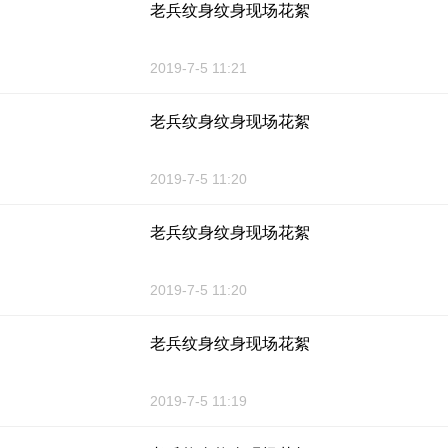
老兵纹身纹身现场花絮
2019-7-5 11:21
老兵纹身纹身现场花絮
2019-7-5 11:20
老兵纹身纹身现场花絮
2019-7-5 11:20
老兵纹身纹身现场花絮
2019-7-5 11:19