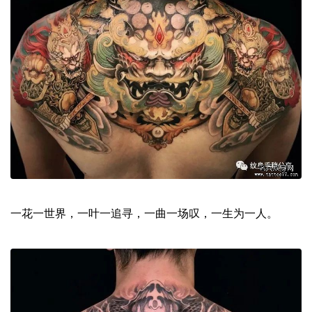
一花一世界，一叶一追寻，一曲一场叹，一生为一人。