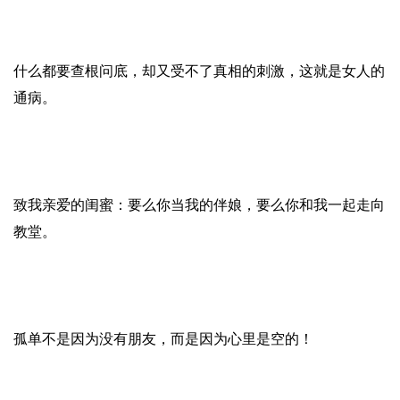
什么都要查根问底，却又受不了真相的刺激，这就是女人的
通病。
致我亲爱的闺蜜：要么你当我的伴娘，要么你和我一起走向
教堂。
孤单不是因为没有朋友，而是因为心里是空的！