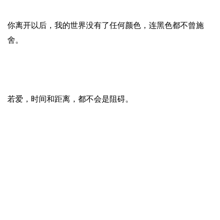
你离开以后，我的世界没有了任何颜色，连黑色都不曾施
舍。
若爱，时间和距离，都不会是阻碍。