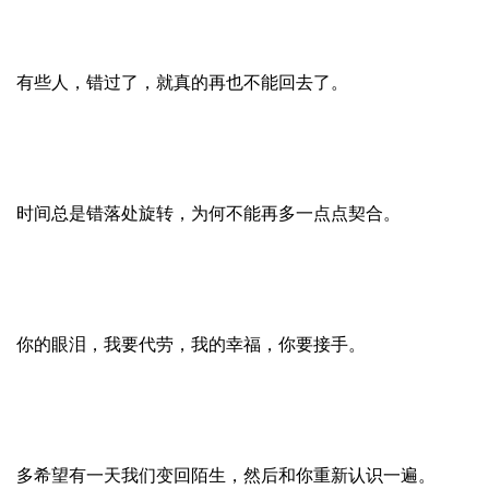
有些人，错过了，就真的再也不能回去了。
时间总是错落处旋转，为何不能再多一点点契合。
你的眼泪，我要代劳，我的幸福，你要接手。
多希望有一天我们变回陌生，然后和你重新认识一遍。