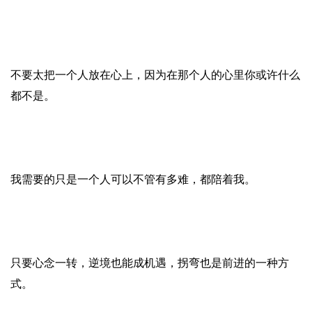
不要太把一个人放在心上，因为在那个人的心里你或许什么
都不是。
我需要的只是一个人可以不管有多难，都陪着我。
只要心念一转，逆境也能成机遇，拐弯也是前进的一种方
式。