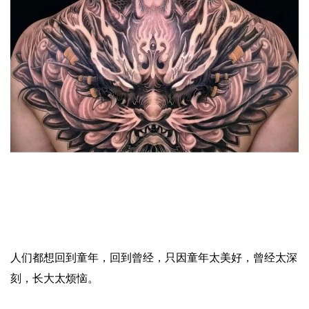
人们都想回到童年，回到曾经，只因童年太美好，曾经太深
刻，长大太烦恼。