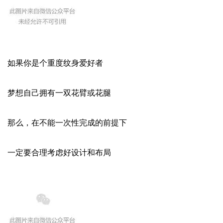
如果你是个重度纹身爱好者
梦想自己拥有一双花臂或花腿
那么，在不能一次性完成的前提下
一定要合理考虑好设计和布局