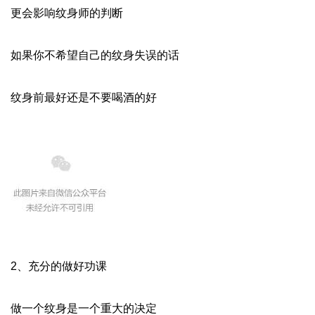
更会影响纹身师的判断
如果你不希望自己的纹身失误的话
纹身前最好还是不要喝酒的好
2、充分的做好功课
做一个纹身是一个重大的决定