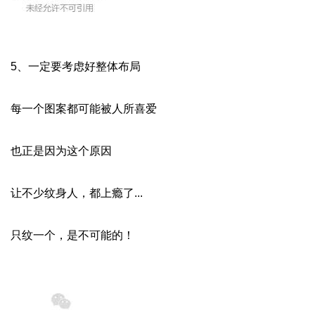
5、一定要考虑好整体布局
每一个图案都可能被人所喜爱
也正是因为这个原因
让不少纹身人，都上瘾了...
只纹一个，是不可能的！