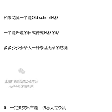
如果花腿一半是Old school风格
一半是严谨的日式传统风格的话
多多少少会给人一种杂乱无章的感觉
6、一定要突出主题，切忌太过杂乱