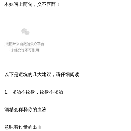
本妹唠上两句，义不容辞！
以下是避坑的几大建议，请仔细阅读
1、喝酒不纹身，纹身不喝酒
酒精会稀释你的血液
意味着过量的出血