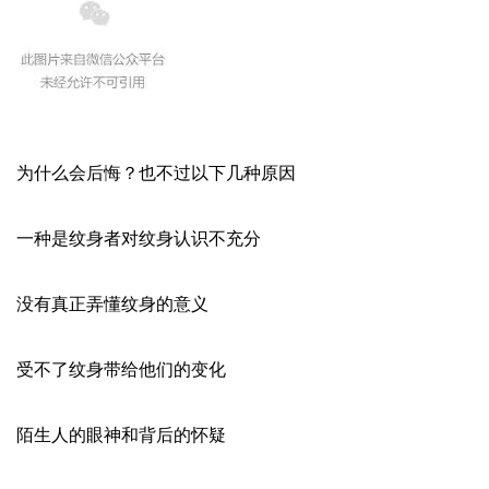
为什么会后悔？也不过以下几种原因
一种是纹身者对纹身认识不充分
没有真正弄懂纹身的意义
受不了纹身带给他们的变化
陌生人的眼神和背后的怀疑