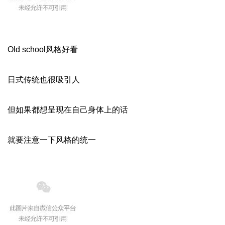
Old school风格好看
日式传统也很吸引人
但如果都想呈现在自己身体上的话
就要注意一下风格的统一