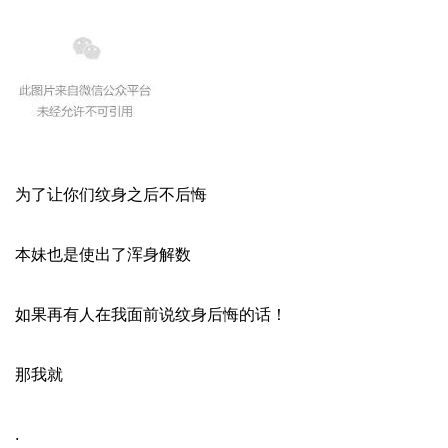
为了让你们纹身之后不后悔
本妹也是使出了浑身解数
如果再有人在我面前说纹身后悔的话！
那我就
.