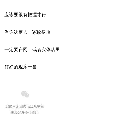
应该要很有把握才行
当你决定去一家纹身店
一定要在网上或者实体店里
好好的观摩一番