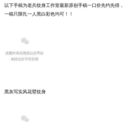
以下手稿为老兵纹身工作室最新原创手稿一口价先约先得，
一稿只限扎一人黑白彩色均可！！
黑灰写实风花臂纹身