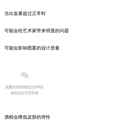
当出血量超过正常时
可能会给艺术家带来明显的问题
可能会影响图案的设计质量
酒精会降低皮肤的弹性