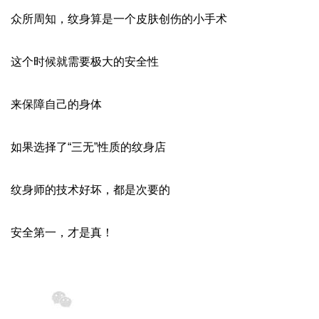
众所周知，纹身算是一个皮肤创伤的小手术
这个时候就需要极大的安全性
来保障自己的身体
如果选择了“三无”性质的纹身店
纹身师的技术好坏，都是次要的
安全第一，才是真！