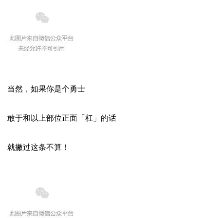
当然，如果你是个勇士
敢于和以上部位正面「杠」的话
就撇过这条不算！