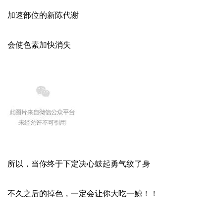
加速部位的新陈代谢
会使色素加快消失
所以，当你终于下定决心鼓起勇气纹了身
不久之后的掉色，一定会让你大吃一鲸！！