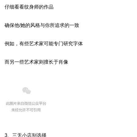
仔细看看纹身师的作品
确保他/她的风格与你所追求的一致
例如，有些艺术家可能专门研究字体
而另一些艺术家则擅长于肖像
3、三无小店别选择