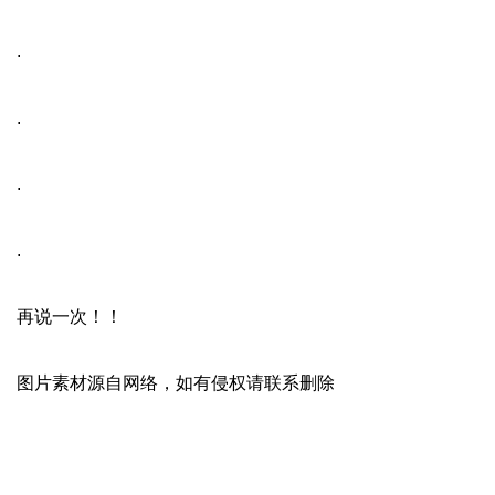
.
.
.
.
再说一次！！
图片素材源自网络，如有侵权请联系删除