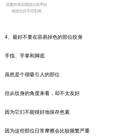
4、最好不要在容易掉色的部位纹身
手指、手掌和脚底
虽然是个很吸引人的部位
但从纹身的角度来看，却不太友好
因为它们不能很好地保存色素
因为这些部位日常摩擦会比较频繁严重