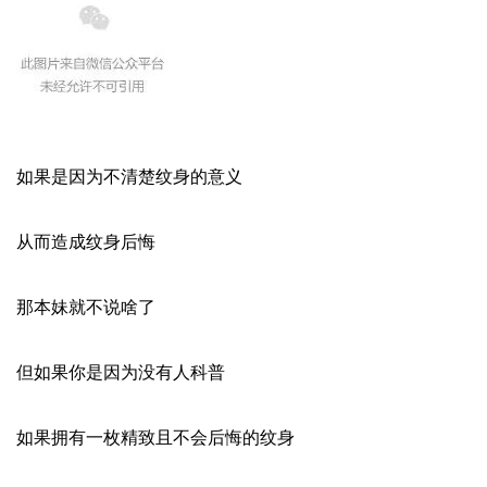
如果是因为不清楚纹身的意义
从而造成纹身后悔
那本妹就不说啥了
但如果你是因为没有人科普
如果拥有一枚精致且不会后悔的纹身