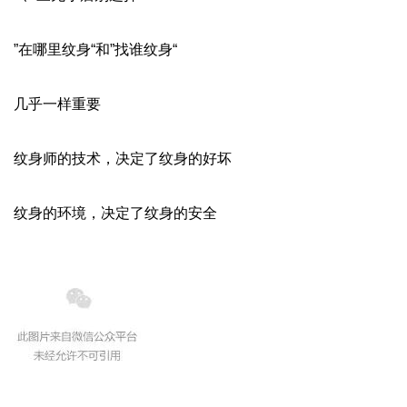
”在哪里纹身“和”找谁纹身“
几乎一样重要
纹身师的技术，决定了纹身的好坏
纹身的环境，决定了纹身的安全