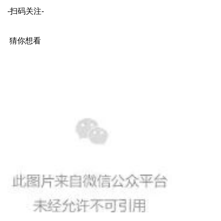
-扫码关注-
猜你想看