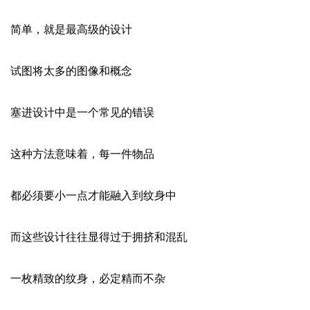
简单，就是最高级的设计
试图将太多的图像和概念
塞进设计中是一个常见的错误
这种方法意味着，每一件物品
都必须要小一点才能融入到纹身中
而这些设计往往显得过于拥挤和混乱
一枚精致的纹身，必定精而不杂