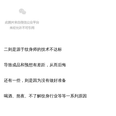
二则是源于
纹身师
的技术不达标
导致成品和预想有差距，从而后悔
还有一些，则是因为没有做好准备
喝酒、熬夜、不了解纹身行业等等一系列原因