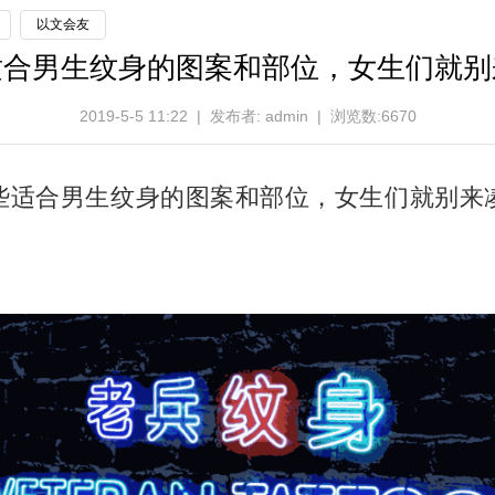
以文会友
适合男生纹身的图案和部位，女生们就别
2019-5-5 11:22 | 发布者: admin | 浏览数:6670
些适合男生
纹身
的图案和部位，女生们就别来