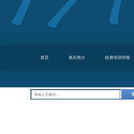
首页
老兵简介
纹身培训学校