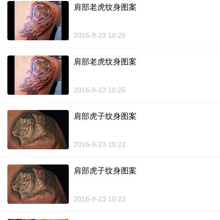
肩部老虎纹身图案
2016-9-23 10:25
肩部老虎纹身图案
2016-9-23 10:25
肩部虎子纹身图案
2016-9-23 10:22
肩部虎子纹身图案
2016-9-23 10:22