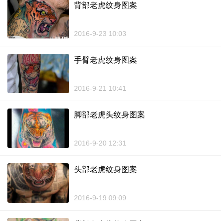
背部老虎纹身图案
2016-9-23 10:03
手臂老虎纹身图案
2016-9-21 10:41
脚部老虎头纹身图案
2016-9-20 12:31
头部老虎纹身图案
2016-9-19 09:09