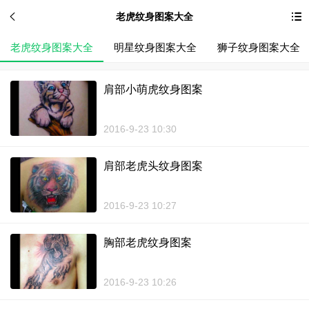
老虎纹身图案大全
老虎纹身图案大全
明星纹身图案大全
狮子纹身图案大全
肩部小萌虎纹身图案
2016-9-23 10:30
肩部老虎头纹身图案
2016-9-23 10:27
胸部老虎纹身图案
2016-9-23 10:26