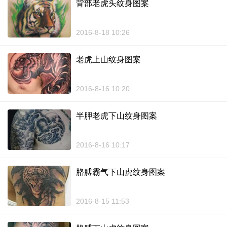
背部老虎头纹身图案
2016-8-18 10:26
老虎上山纹身图案
2016-8-16 10:20
半胛老虎下山纹身图案
2016-8-16 10:17
胳膊霸气下山虎纹身图案
2016-8-15 11:53