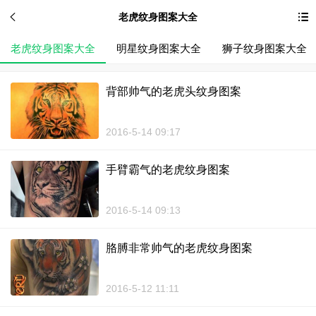
老虎纹身图案大全
老虎纹身图案大全
明星纹身图案大全
狮子纹身图案大全
背部帅气的老虎头纹身图案
2016-5-14 09:17
手臂霸气的老虎纹身图案
2016-5-14 09:13
胳膊非常帅气的老虎纹身图案
2016-5-12 11:11