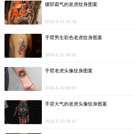
腰部霸气的老虎纹身图案
2016-5-12 10:30
手臂男生彩色老虎纹身图案
2016-5-11 10:33
手臂老虎头像纹身图案
2016-5-10 09:07
手背大气的老虎头像纹身图案
2016-5-10 08:42