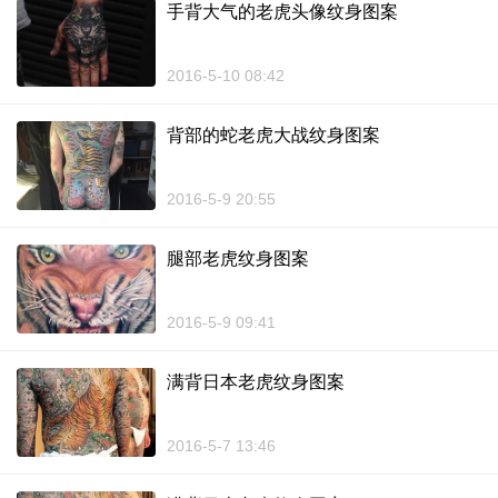
手背大气的老虎头像纹身图案
2016-5-10 08:42
背部的蛇老虎大战纹身图案
2016-5-9 20:55
腿部老虎纹身图案
2016-5-9 09:41
满背日本老虎纹身图案
2016-5-7 13:46