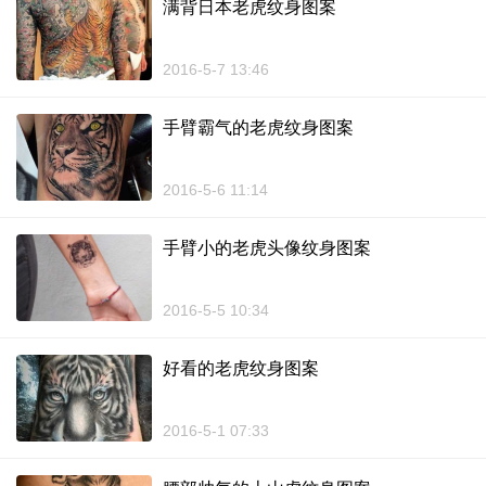
满背日本老虎纹身图案
2016-5-7 13:46
手臂霸气的老虎纹身图案
2016-5-6 11:14
手臂小的老虎头像纹身图案
2016-5-5 10:34
好看的老虎纹身图案
2016-5-1 07:33