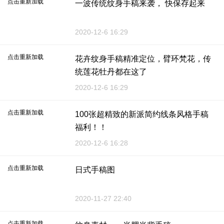
点击重新加载
一波传统纹身手稿来袭， 快保存起来
2020-12-6 16:29
点击重新加载
花卉纹身手稿精准定位，臂环梵花，传
统莲花牡丹都在这了
2020-12-6 16:29
点击重新加载
100张超精致的新派简约线条风格手稿
福利！！
2020-12-6 16:28
点击重新加载
日式手稿图
2020-11-27 22:40
点击重新加载