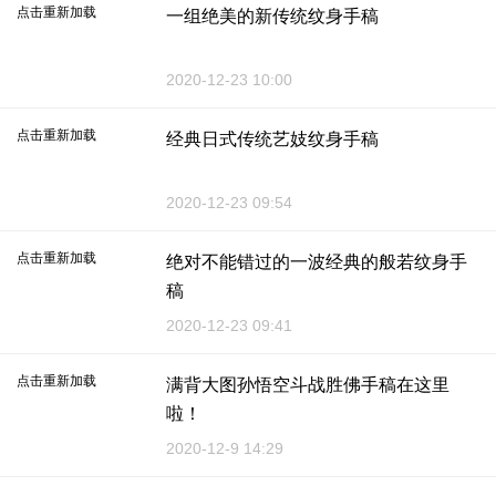
点击重新加载
一组绝美的新传统纹身手稿
2020-12-23 10:00
点击重新加载
经典日式传统艺妓纹身手稿
2020-12-23 09:54
点击重新加载
绝对不能错过的一波经典的般若纹身手
稿
2020-12-23 09:41
点击重新加载
满背大图孙悟空斗战胜佛手稿在这里
啦！
2020-12-9 14:29