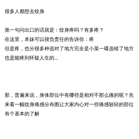
很多人都想去纹身
第一句问出口的话就是：纹身疼吗？有多疼？
在这里，本妹可以很负责任的告诉你：疼
但是疼，也分很多种选对了地方完全是小菜一碟选错了地方
也是能疼到怀疑人生的...
那，普遍来说，身体部位中有哪些是相对不那么痛的呢？先
来看一幅纹身痛感分布图让大家内心对一些痛感较轻的部位
有个基本的了解