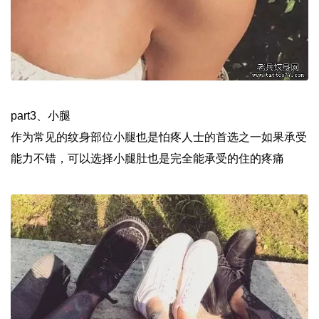
part3、小腿
作为常见的纹身部位小腿也是怕疼人士的首选之一如果承受
能力不错，可以选择小腿肚也是完全能承受的住的疼痛