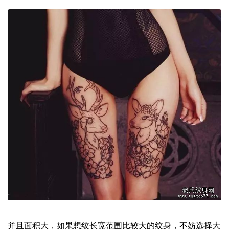
并且面积大，如果想纹长宽范围比较大的纹身，不妨选择大