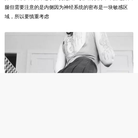
腿但需要注意的是内侧因为神经系统的密布是一块敏感区
域，所以要慎重考虑