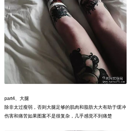
part4、大腿
除非太过瘦弱，否则大腿足够的肌肉和脂肪大大有助于缓冲
伤害和痛苦如果图案不是很复杂，几乎感觉不到痛楚