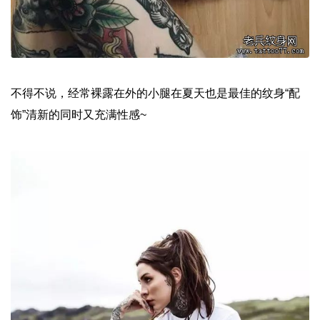
不得不说，经常裸露在外的小腿在夏天也是最佳的纹身“配
饰”清新的同时又充满性感~