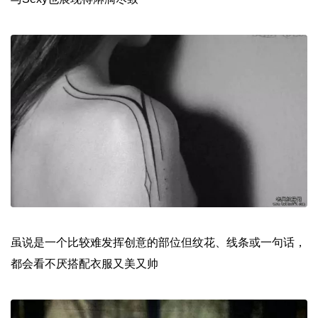
虽说是一个比较难发挥创意的部位但纹花、线条或一句话，
都会看不厌搭配衣服又美又帅